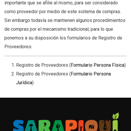
importante que se afilie al mismo, para ser considerado
como proveedor por medio de este sistema de compras.
Sin embargo todavía se mantienen algunos procedimientos
de compras por el mecanismo tradicional, para lo que
ponemos a su disposición los formularios de Registro de
Proveedores:
Registro de Proveedores (
Formulario Persona Física
)
Registro de Proveedores (
Formulario Persona
Jurídica
)