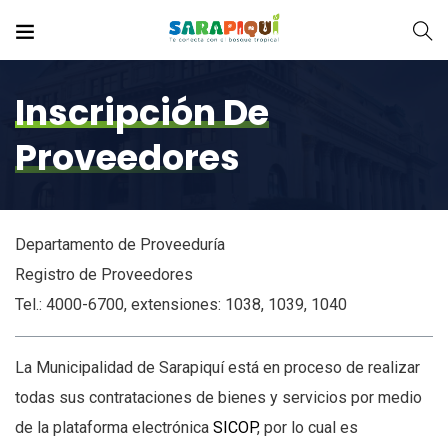
Inscripción De
Proveedores
Departamento de Proveeduría
Registro de Proveedores
Tel.: 4000-6700, extensiones: 1038, 1039, 1040
La Municipalidad de Sarapiquí está en proceso de realizar
todas sus contrataciones de bienes y servicios por medio
de la plataforma electrónica
SICOP
, por lo cual es