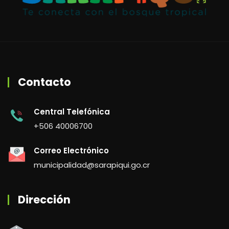
Contacto
Central Telefónica
+506 40006700
Correo Electrónico
municipalidad@sarapiqui.go.cr
Dirección