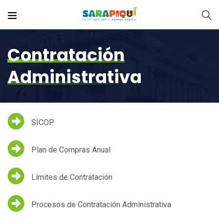
Contratación
Administrativa
SICOP
Plan de Compras Anual
Límites de Contratación
Procesos de Contratación Administrativa