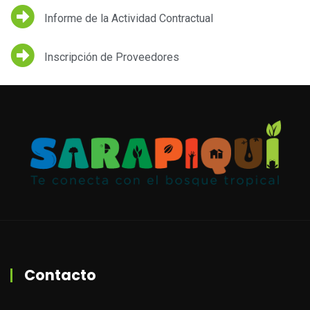
Informe de la Actividad Contractual
Inscripción de Proveedores
Contacto