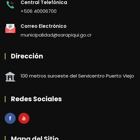
Central Telefónica
+506 40006700
Correo Electrónico
municipalidad@sarapiqui.go.cr
Dirección
100 metros suroeste del Servicentro Puerto Viejo
Redes Sociales
Mapa del Sitio