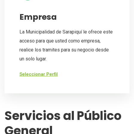
Empresa
La Municipalidad de Sarapiquí le ofrece este
acceso para que usted como empresa,
realice los tramites para su negocio desde
un solo lugar.
Seleccionar Perfil
Servicios al Público
General