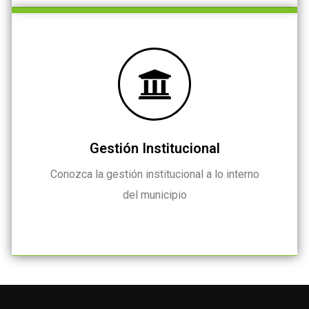
Gestión Institucional
Conozca la gestión institucional a lo interno
del municipio