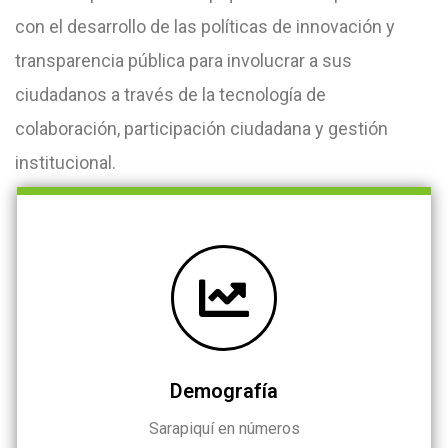
con el desarrollo de las políticas de innovación y
transparencia pública para involucrar a sus
ciudadanos a través de la tecnología de
colaboración, participación ciudadana y gestión
institucional.
Demografía
Sarapiquí en números