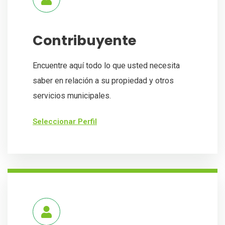
Contribuyente
Encuentre aquí todo lo que usted necesita
saber en relación a su propiedad y otros
servicios municipales.
Seleccionar Perfil