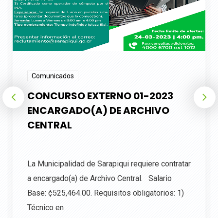
Comunicados
CONCURSO EXTERNO 01-2023
ENCARGADO(A) DE ARCHIVO
CENTRAL
La Municipalidad de Sarapiqui requiere contratar
a encargado(a) de Archivo Central. Salario
Base: ¢525,464.00. Requisitos obligatorios: 1)
Técnico en