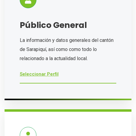
Público General
La información y datos generales del cantón
de Sarapiquí, así como como todo lo
relacionado a la actualidad local.
Seleccionar Perfil