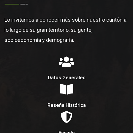
Lo invitamos a conocer más sobre nuestro cantón a
lo largo de su gran territorio, su gente,
socioeconomía y demografía.
Datos Generales
Reseña Histórica
Escudo