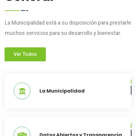
La Municipalidad está a su disposición para prestarle
muchos servicios para su desarrollo y bienestar.
Ver Todos
La Municipalidad
Datos Abiertos y Transparencia