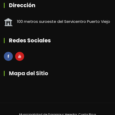
Dirección
100 metros suroeste del Servicentro Puerto Viejo
Redes Sociales
Mapa del Sitio
Municipalidad de Sarapiqui, Heredia, Costa Rica