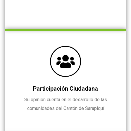
Participación Ciudadana
Su opinión cuenta en el desarrollo de las
comunidades del Cantón de Sarapiquí