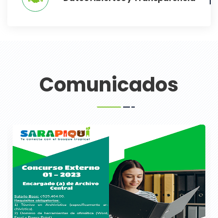
Comunicados