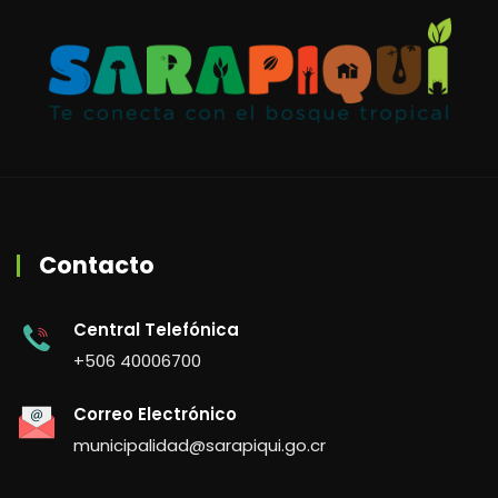
Contacto
Central Telefónica
+506 40006700
Correo Electrónico
municipalidad@sarapiqui.go.cr