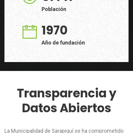
Población
1970
Año de fundación
Transparencia y
Datos Abiertos
La Municipalidad de Sarapiquí se ha comprometido